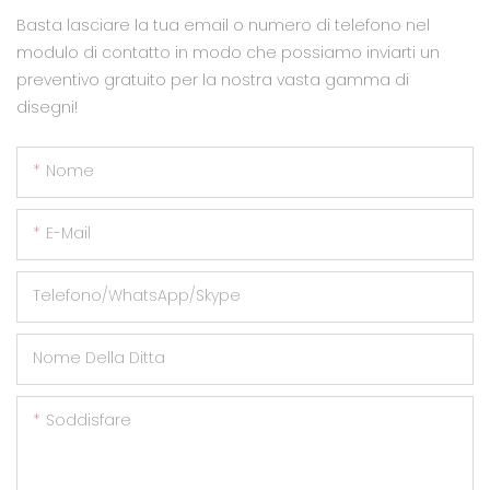
Basta lasciare la tua email o numero di telefono nel
modulo di contatto in modo che possiamo inviarti un
preventivo gratuito per la nostra vasta gamma di
disegni!
Nome
E-Mail
Telefono/WhatsApp/Skype
Nome Della Ditta
Soddisfare