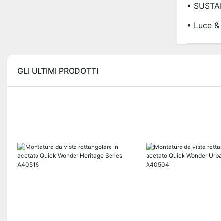
• SUSTA
• Luce &
GLI ULTIMI PRODOTTI