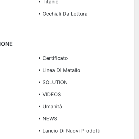
• Titanio
• Occhiali Da Lettura
IONE
• Certificato
• Linea Di Metallo
• SOLUTION
• VIDEOS
• Umanità
• NEWS
• Lancio Di Nuovi Prodotti