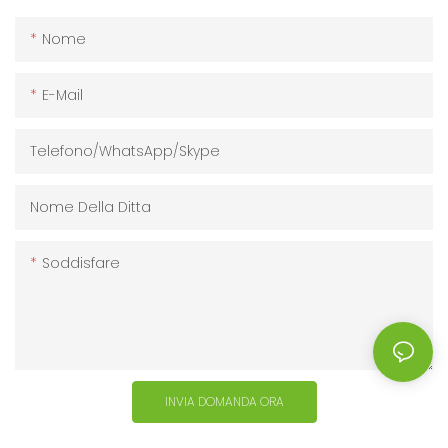
Nome
E-Mail
Telefono/WhatsApp/Skype
Nome Della Ditta
Soddisfare
INVIA DOMANDA ORA