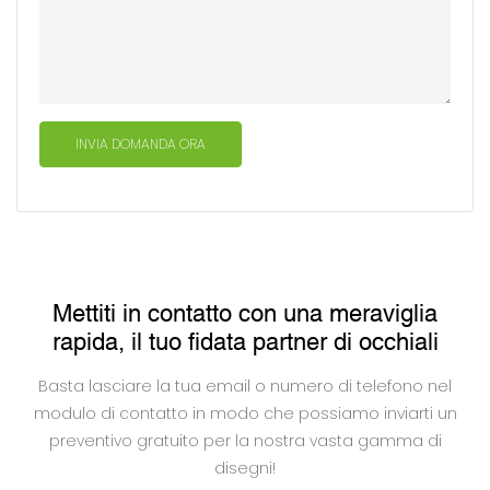
INVIA DOMANDA ORA
Mettiti in contatto con una meraviglia
rapida, il tuo fidata partner di occhiali
Basta lasciare la tua email o numero di telefono nel
modulo di contatto in modo che possiamo inviarti un
preventivo gratuito per la nostra vasta gamma di
disegni!