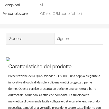
Campioni:
SÌ
Personalizzare:
ODM e OEM sono fattibili
Genere
Signora
Caratteristiche del prodotto
Presentazione della Quick Wonder P-C80005, una coppia elegante e
innovativa di occhiali da sole a clip magnetici progettati per le
donne. Questa cornice presenta un design e una cerniera a barra
orizzontale, fornendo sia stile che comodità. La funzionalità
magnetica clip-on rende facile collegare o staccare le lenti secondo
necessità, dandoti una versatile protezione solare tutto il giorno con