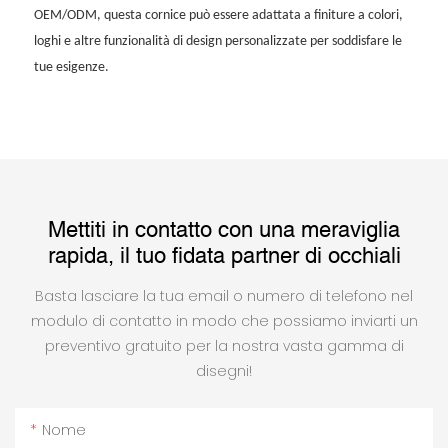
OEM/ODM, questa cornice può essere adattata a finiture a colori,
loghi e altre funzionalità di design personalizzate per soddisfare le
tue esigenze.
Mettiti in contatto con una meraviglia
rapida, il tuo fidata partner di occhiali
Basta lasciare la tua email o numero di telefono nel
modulo di contatto in modo che possiamo inviarti un
preventivo gratuito per la nostra vasta gamma di
disegni!
Nome