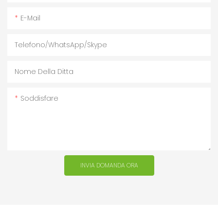
E-Mail
Telefono/WhatsApp/Skype
Nome Della Ditta
Soddisfare
INVIA DOMANDA ORA