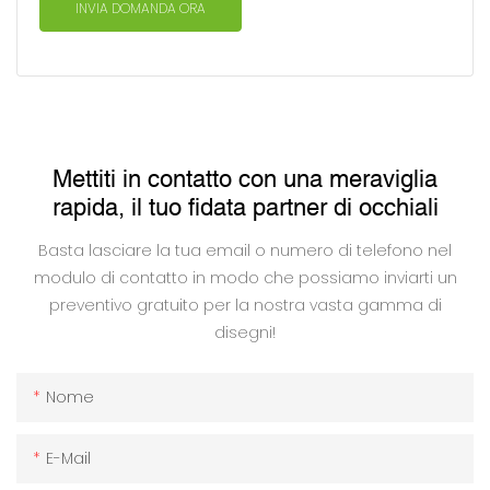
INVIA DOMANDA ORA
Mettiti in contatto con una meraviglia
rapida, il tuo fidata partner di occhiali
Basta lasciare la tua email o numero di telefono nel
modulo di contatto in modo che possiamo inviarti un
preventivo gratuito per la nostra vasta gamma di
disegni!
Nome
E-Mail