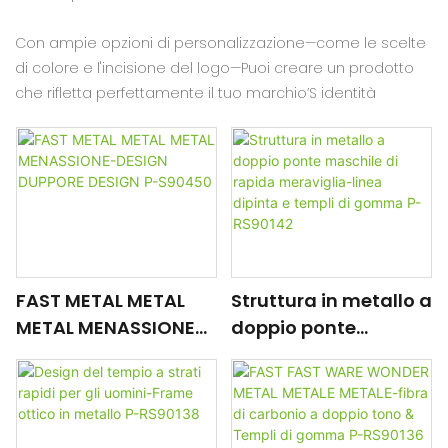
Con ampie opzioni di personalizzazione—come le scelte
di colore e l'incisione del logo—Puoi creare un prodotto
che rifletta perfettamente il tuo marchio’S identità
FAST METAL METAL
Struttura in metallo a
METAL MENASSIONE-
doppio ponte
DESIGN DUPPORE
maschile di rapida
DESIGN P-S90450
meraviglia-linea
dipinta e templi di
gomma P-RS90142