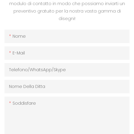
modulo di contatto in modo che possiamo inviarti un
preventivo gratuito per la nostra vasta gamma di
disegni!
Nome
E-Mail
Telefono/WhatsApp/Skype
Nome Della Ditta
Soddisfare