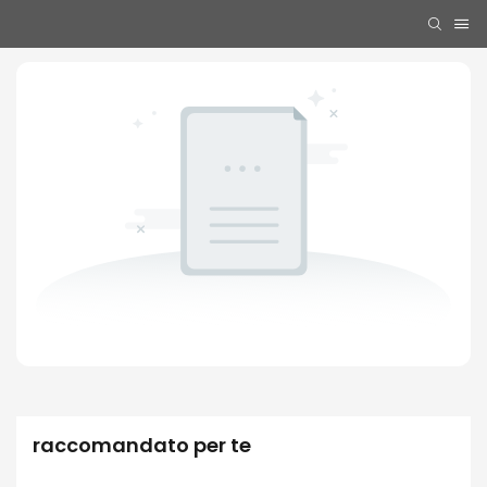
raccomandato per te