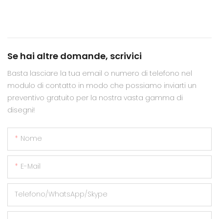
Se hai altre domande, scrivici
Basta lasciare la tua email o numero di telefono nel
modulo di contatto in modo che possiamo inviarti un
preventivo gratuito per la nostra vasta gamma di
disegni!
Nome
E-Mail
Telefono/WhatsApp/Skype