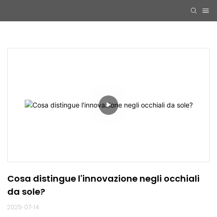
Cosa distingue l'innovazione negli occhiali 
da sole?
2025-07-14