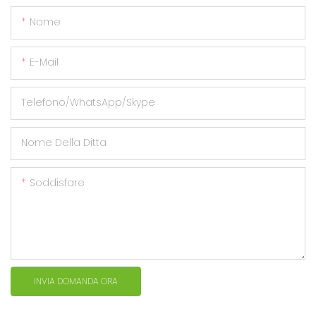
Nome
E-Mail
Telefono/WhatsApp/Skype
Nome Della Ditta
Soddisfare
INVIA DOMANDA ORA