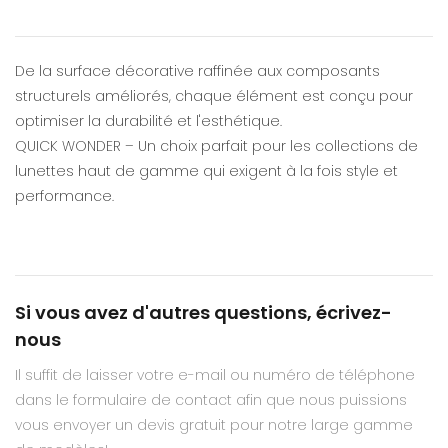
De la surface décorative raffinée aux composants
structurels améliorés, chaque élément est conçu pour
optimiser la durabilité et l'esthétique.
QUICK WONDER – Un choix parfait pour les collections de
lunettes haut de gamme qui exigent à la fois style et
performance.
Si vous avez d'autres questions, écrivez-
nous
Il suffit de laisser votre e-mail ou numéro de téléphone
dans le formulaire de contact afin que nous puissions
vous envoyer un devis gratuit pour notre large gamme