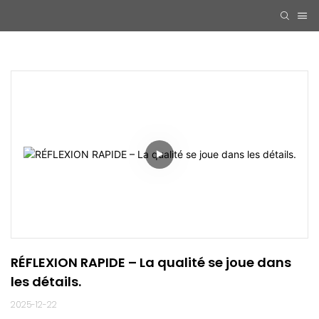
RÉFLEXION RAPIDE – La qualité se joue dans 
les détails.
2025-12-22