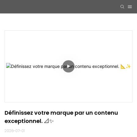
Définissez votre marque par un contenu 
exceptionnel. 📐✨
2026-07-01