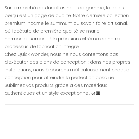
Sur le marché des lunettes haut de gamme, le poids
perçu est un gage de qualité. Notre dernière collection
premium incarne le summum du savoir-faire artisanal,
où l'acétate de première qualité se marie
harmonieusement à la précision extrême de notre
processus de fabrication intégré.
Chez Quick Wonder, nous ne nous contentons pas
d'exécuter des plans de conception ; dans nos propres
installations, nous élaborons méticuleusement chaque
conception pour atteindre la perfection absolue.
Sublimez vos produits grâce à des matériaux
authentiques et un style exceptionnel. 🤝🏛️