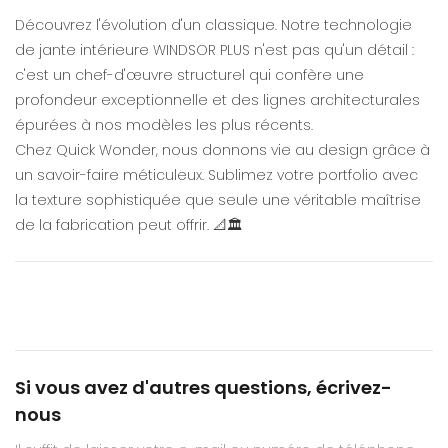
Découvrez l'évolution d'un classique. Notre technologie
de jante intérieure WINDSOR PLUS n'est pas qu'un détail :
c'est un chef-d'œuvre structurel qui confère une
profondeur exceptionnelle et des lignes architecturales
épurées à nos modèles les plus récents.
Chez Quick Wonder, nous donnons vie au design grâce à
un savoir-faire méticuleux. Sublimez votre portfolio avec
la texture sophistiquée que seule une véritable maîtrise
de la fabrication peut offrir. 📐🏛️
Si vous avez d'autres questions, écrivez-
nous