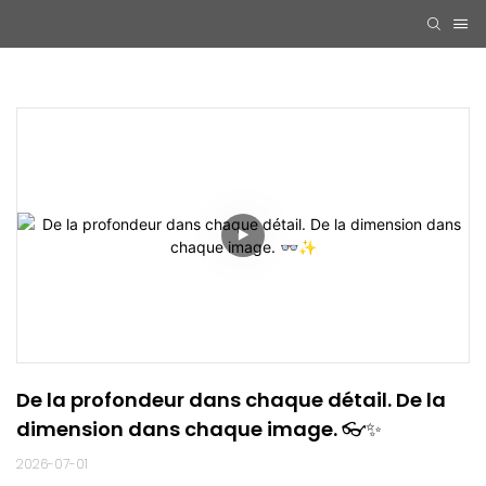
De la profondeur dans chaque détail. De la 
dimension dans chaque image. 👓✨
2026-07-01