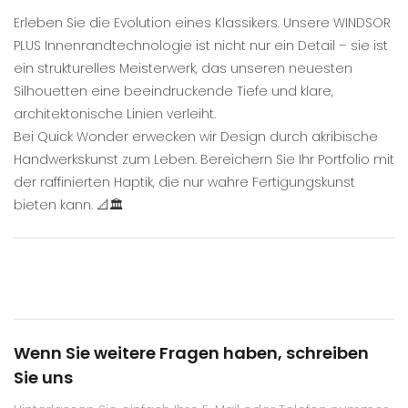
Erleben Sie die Evolution eines Klassikers. Unsere WINDSOR
PLUS Innenrandtechnologie ist nicht nur ein Detail – sie ist
ein strukturelles Meisterwerk, das unseren neuesten
Silhouetten eine beeindruckende Tiefe und klare,
architektonische Linien verleiht.
Bei Quick Wonder erwecken wir Design durch akribische
Handwerkskunst zum Leben. Bereichern Sie Ihr Portfolio mit
der raffinierten Haptik, die nur wahre Fertigungskunst
bieten kann. 📐🏛️
Wenn Sie weitere Fragen haben, schreiben
Sie uns