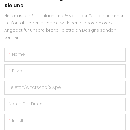
Sie uns
Hinterlassen Sie einfach Ihre E-Mail oder Telefon nummer
im Kontakt formular, damit wir Ihnen ein kostenloses
Angebot für unsere breite Palette an Designs senden
können!
Name
E-Mail
Telefon/WhatsApp/Skype
Name Der Firma
Inhalt