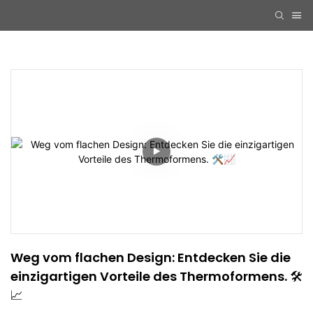
Weg vom flachen Design: Entdecken Sie die 
einzigartigen Vorteile des Thermoformens. 🛠️
📈