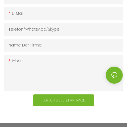
E-Mail
Telefon/WhatsApp/Skype
Name Der Firma
Inhalt
SENDEN SIE JETZT ANFRAGE