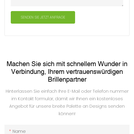
SENDEN SIE JETZT ANFRAGE
Machen Sie sich mit schnellem Wunder in
Verbindung, Ihrem vertrauenswürdigen
Brillenpartner
Hinterlassen Sie einfach Ihre E-Mail oder Telefon nummer
im Kontakt formular, damit wir Ihnen ein kostenloses
Angebot für unsere breite Palette an Designs senden
können!
Name