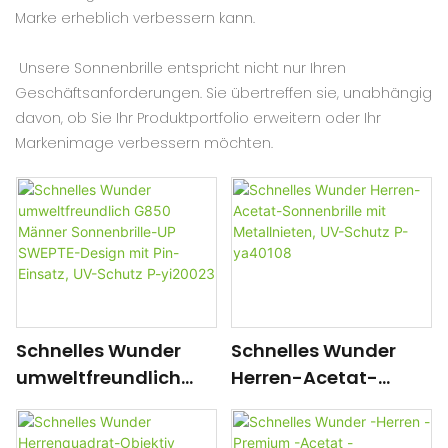
Marke erheblich verbessern kann.
Unsere Sonnenbrille entspricht nicht nur Ihren
Geschäftsanforderungen. Sie übertreffen sie, unabhängig
davon, ob Sie Ihr Produktportfolio erweitern oder Ihr
Markenimage verbessern möchten.
Schnelles Wunder
Schnelles Wunder
umweltfreundlich
Herren-Acetat-
G850 Männer
Sonnenbrille mit
Sonnenbrille-UP
Metallnieten, UV-