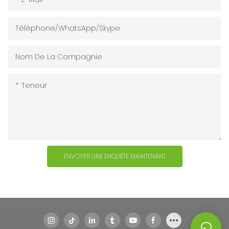
Téléphone/WhatsApp/Skype
Nom De La Compagnie
Teneur
ENVOYER UNE ENQUÊTE MAINTENANT