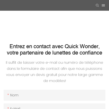
Entrez en contact avec Quick Wonder,
votre partenaire de lunettes de confiance
Il suffit de laisser votre e-mail ou numéro de téléphone
dans le formulaire de contact afin que nous puissions
vous envoyer un devis gratuit pour notre large gamme
de modèles!
Nom
E-Mail