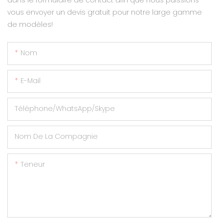
vous envoyer un devis gratuit pour notre large gamme
de modèles!
Nom
E-Mail
Téléphone/WhatsApp/Skype
Nom De La Compagnie
Teneur