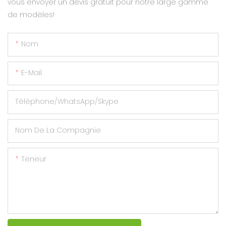
vous envoyer un devis gratuit pour notre large gamme
de modèles!
Nom
E-Mail
Téléphone/WhatsApp/Skype
Nom De La Compagnie
Teneur