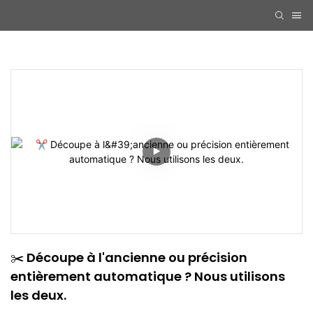
✂️ Découpe à l'ancienne ou précision 
entièrement automatique ? Nous utilisons 
les deux.