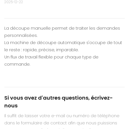
2025-12-22
La découpe manuelle permet de traiter les demandes
personnalisées.
La machine de découpe automatique s'occupe de tout
le reste : rapide, précise, imparable.
Un flux de travail flexible pour chaque type de
commande.
Si vous avez d'autres questions, écrivez-
nous
Il suffit de laisser votre e-mail ou numéro de téléphone
dans le formulaire de contact afin que nous puissions