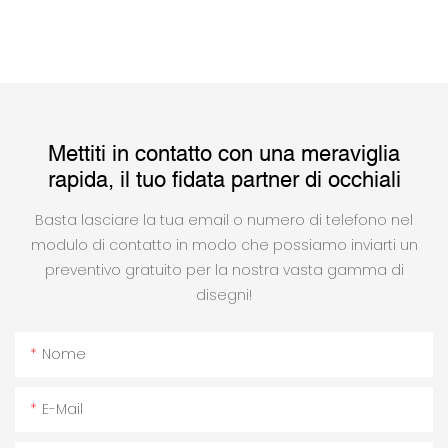
Mettiti in contatto con una meraviglia
rapida, il tuo fidata partner di occhiali
Basta lasciare la tua email o numero di telefono nel
modulo di contatto in modo che possiamo inviarti un
preventivo gratuito per la nostra vasta gamma di
disegni!
Nome
E-Mail