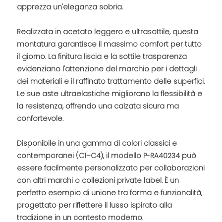
apprezza un'eleganza sobria.
Realizzata in acetato leggero e ultrasottile, questa
montatura garantisce il massimo comfort per tutto
il giorno. La finitura liscia e la sottile trasparenza
evidenziano l'attenzione del marchio per i dettagli
dei materiali e il raffinato trattamento delle superfici.
Le sue aste ultraelastiche migliorano la flessibilità e
la resistenza, offrendo una calzata sicura ma
confortevole.
Disponibile in una gamma di colori classici e
contemporanei (C1–C4), il modello P-RA40234 può
essere facilmente personalizzato per collaborazioni
con altri marchi o collezioni private label. È un
perfetto esempio di unione tra forma e funzionalità,
progettato per riflettere il lusso ispirato alla
tradizione in un contesto moderno.