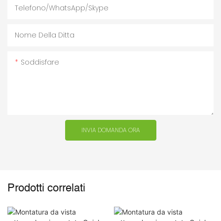
Telefono/WhatsApp/Skype
Nome Della Ditta
Soddisfare
INVIA DOMANDA ORA
Prodotti correlati