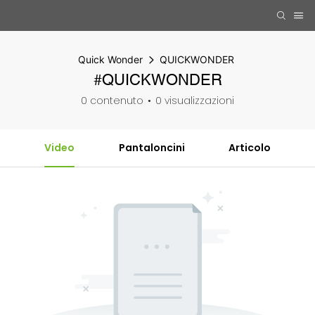
Quick Wonder
QUICKWONDER
#QUICKWONDER
0 contenuto
0 visualizzazioni
Video
Pantaloncini
Articolo