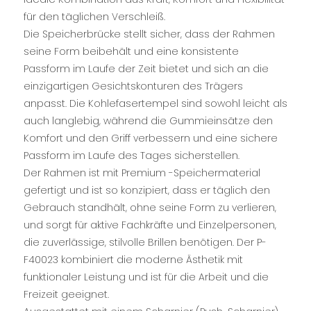
für den täglichen Verschleiß.
Die Speicherbrücke stellt sicher, dass der Rahmen
seine Form beibehält und eine konsistente
Passform im Laufe der Zeit bietet und sich an die
einzigartigen Gesichtskonturen des Trägers
anpasst. Die Kohlefasertempel sind sowohl leicht als
auch langlebig, während die Gummieinsätze den
Komfort und den Griff verbessern und eine sichere
Passform im Laufe des Tages sicherstellen.
Der Rahmen ist mit Premium -Speichermaterial
gefertigt und ist so konzipiert, dass er täglich den
Gebrauch standhält, ohne seine Form zu verlieren,
und sorgt für aktive Fachkräfte und Einzelpersonen,
die zuverlässige, stilvolle Brillen benötigen. Der P-
F40023 kombiniert die moderne Ästhetik mit
funktionaler Leistung und ist für die Arbeit und die
Freizeit geeignet.