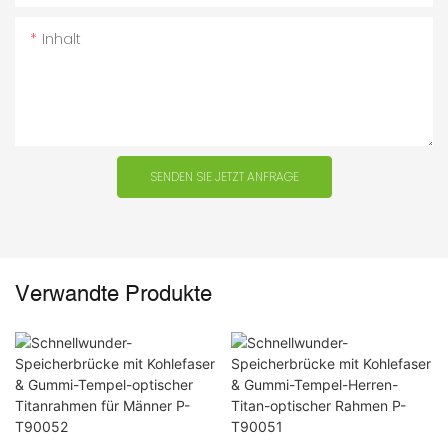
Inhalt
SENDEN SIE JETZT ANFRAGE
Verwandte Produkte