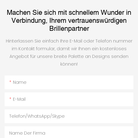
Machen Sie sich mit schnellem Wunder in
Verbindung, Ihrem vertrauenswürdigen
Brillenpartner
Hinterlassen Sie einfach Ihre E-Mail oder Telefon nummer
im Kontakt formular, damit wir Ihnen ein kostenloses
Angebot für unsere breite Palette an Designs senden
können!
Name
E-Mail
Telefon/WhatsApp/Skype
Name Der Firma