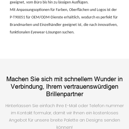
geeignet, vom Büro bis hin zu lässigen Ausflügen.
Mit Anpassungsoptionen für Farben, Oberflächen und Logos ist der
P-T90051 für OEM/ODM-Dienste erhältlich, wodurch es perfekt für
Brandmarken und Einzelhändler geeignet ist, die nach innovativen,
funktionalen Eyewear-Lösungen suchen.
Machen Sie sich mit schnellem Wunder in
Verbindung, Ihrem vertrauenswürdigen
Brillenpartner
Hinterlassen Sie einfach Ihre E-Mail oder Telefon nummer
im Kontakt formular, damit wir Ihnen ein kostenloses
Angebot für unsere breite Palette an Designs senden
können!