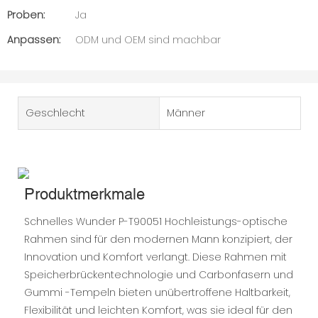
Proben:
Ja
Anpassen:
ODM und OEM sind machbar
Geschlecht
Männer
Produktmerkmale
Schnelles Wunder P-T90051 Hochleistungs-optische
Rahmen sind für den modernen Mann konzipiert, der
Innovation und Komfort verlangt. Diese Rahmen mit
Speicherbrückentechnologie und Carbonfasern und
Gummi -Tempeln bieten unübertroffene Haltbarkeit,
Flexibilität und leichten Komfort, was sie ideal für den