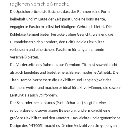
täglichen Verschleiß macht.
Die Speicherbrücke stellt sicher, dass der Rahmen seine Form
beibehält und im Laufe der Zeit passt und eine konsistente,
engagierte Passform selbst bei häufigem Gebrauch bietet. Die
Kohlefasertempel bieten Festigkeit ohne Gewicht, während die
Gummieinsätze den Komfort, den Griff und die Flexibilität
verbessern und eine sichere Passform für lang anhaltende
Verschleiß bieten.
Die Vorderseite des Rahmens aus Premium -Titan ist sowohl leicht
als auch langlebig und bietet eine schlanke, moderne Ästhetik. Die
Titan -Tempel verbessern die Flexibilität und Langlebigkeit des
Rahmens weiter und machen es ideal für aktive Männer, die sowohl
Leistung als auch Stil fordern.
Der Scharniermechanismus (Push -Scharnier) sorgt für eine
reibungslose und zuverlässige Bewegung und ermöglicht eine
größere Flexibilität und den Komfort. Das leichte und ergonomische
Design des P-T90051 macht es für eine Vielzahl von Umgebungen