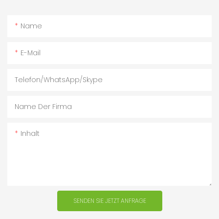
Name
E-Mail
Telefon/WhatsApp/Skype
Name Der Firma
Inhalt
SENDEN SIE JETZT ANFRAGE