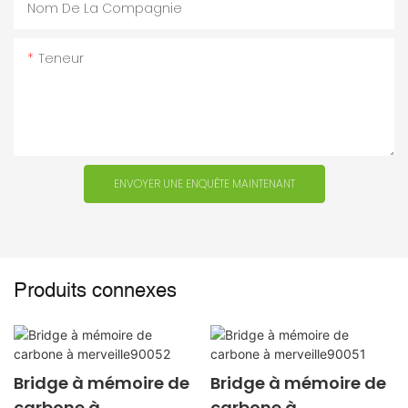
Nom De La Compagnie
Teneur
ENVOYER UNE ENQUÊTE MAINTENANT
Produits connexes
Bridge à mémoire de
Bridge à mémoire de
carbone à
carbone à