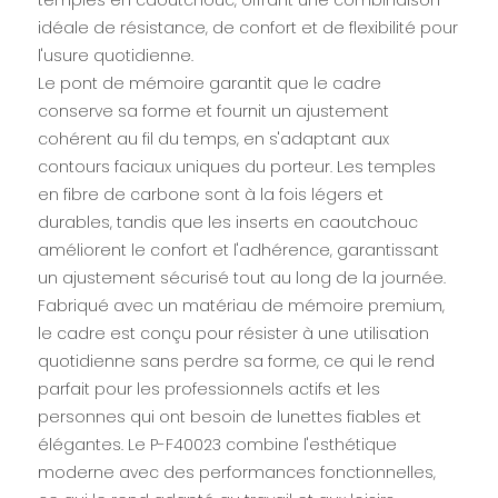
temples en caoutchouc, offrant une combinaison
idéale de résistance, de confort et de flexibilité pour
l'usure quotidienne.
Le pont de mémoire garantit que le cadre
conserve sa forme et fournit un ajustement
cohérent au fil du temps, en s'adaptant aux
contours faciaux uniques du porteur. Les temples
en fibre de carbone sont à la fois légers et
durables, tandis que les inserts en caoutchouc
améliorent le confort et l'adhérence, garantissant
un ajustement sécurisé tout au long de la journée.
Fabriqué avec un matériau de mémoire premium,
le cadre est conçu pour résister à une utilisation
quotidienne sans perdre sa forme, ce qui le rend
parfait pour les professionnels actifs et les
personnes qui ont besoin de lunettes fiables et
élégantes. Le P-F40023 combine l'esthétique
moderne avec des performances fonctionnelles,