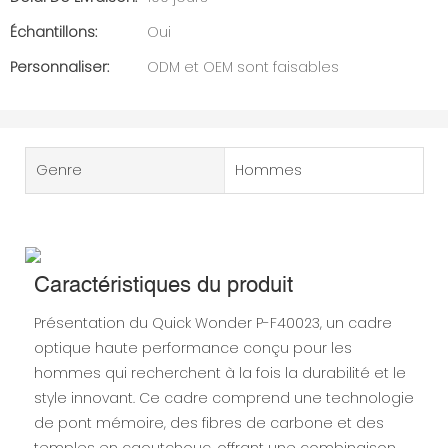
Échantillons:
Oui
Personnaliser:
ODM et OEM sont faisables
Genre
Hommes
Caractéristiques du produit
Présentation du Quick Wonder P-F40023, un cadre
optique haute performance conçu pour les
hommes qui recherchent à la fois la durabilité et le
style innovant. Ce cadre comprend une technologie
de pont mémoire, des fibres de carbone et des