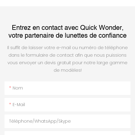
Entrez en contact avec Quick Wonder,
votre partenaire de lunettes de confiance
Il suffit de laisser votre e-mail ou numéro de téléphone
dans le formulaire de contact afin que nous puissions
vous envoyer un devis gratuit pour notre large gamme
de modèles!
Nom
E-Mail
Téléphone/WhatsApp/Skype