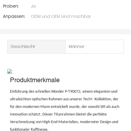
Proben:
Ja
Anpassen:
ODM und OEM sind machbar
Geschlecht
Männer
Produktmerkmale
Einführung des schnellen Wonder P-T90072, einem eleganten und
ultraleichten optischen Rahmen aus unserer Tech+ -Kollektion, der
für den modernen Mann entwickelt wurde, der sowohl Stil als auch
Innovation schätzt. Dieser Titanrahmen bietet die perfekte
Verschmelzung von High-End-Materialien, modernster Design und
funktionaler Raffinesse.