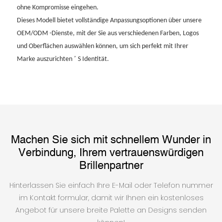
ohne Kompromisse eingehen.
Dieses Modell bietet vollständige Anpassungsoptionen über unsere
OEM/ODM -Dienste, mit der Sie aus verschiedenen Farben, Logos
und Oberflächen auswählen können, um sich perfekt mit Ihrer
’
Marke auszurichten
S Identität.
Machen Sie sich mit schnellem Wunder in
Verbindung, Ihrem vertrauenswürdigen
Brillenpartner
Hinterlassen Sie einfach Ihre E-Mail oder Telefon nummer
im Kontakt formular, damit wir Ihnen ein kostenloses
Angebot für unsere breite Palette an Designs senden