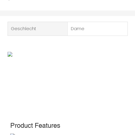
Geschlecht
Dame
Product Features