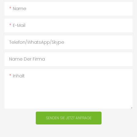
Name
E-Mail
Telefon/WhatsApp/Skype
Name Der Firma
Inhalt
SENDEN SIE JETZT ANFRAGE