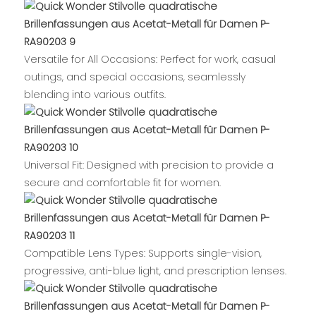
Versatile for All Occasions: Perfect for work, casual
outings, and special occasions, seamlessly
blending into various outfits.
Universal Fit: Designed with precision to provide a
secure and comfortable fit for women.
Compatible Lens Types: Supports single-vision,
progressive, anti-blue light, and prescription lenses.