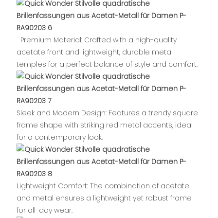
Premium Material: Crafted with a high-quality
acetate front and lightweight, durable metal
temples for a perfect balance of style and comfort.
Sleek and Modern Design: Features a trendy square
frame shape with striking red metal accents, ideal
for a contemporary look.
Lightweight Comfort: The combination of acetate
and metal ensures a lightweight yet robust frame
for all-day wear.