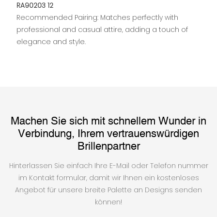
Recommended Pairing: Matches perfectly with
professional and casual attire, adding a touch of
elegance and style.
Machen Sie sich mit schnellem Wunder in
Verbindung, Ihrem vertrauenswürdigen
Brillenpartner
Hinterlassen Sie einfach Ihre E-Mail oder Telefon nummer
im Kontakt formular, damit wir Ihnen ein kostenloses
Angebot für unsere breite Palette an Designs senden
können!