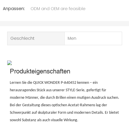
Anpassen:
ODM and OEM are feasible
Geschlecht
Men
Produkteigenschaften
Lernen Sie die QUICK WONDER P-A40452 kennen – ein
herausragendes Stück aus unserer STYLE-Serie, gefertigt für
moderne Männer, die durch Brillen einen mutigen Ausdruck suchen.
Bei der Gestaltung dieses optischen Acetat-Rahmens lag der
Schwerpunkt auf skulpturaler Form und modernen Details. Er bietet
sowohl Substanz als auch visuelle Wirkung.