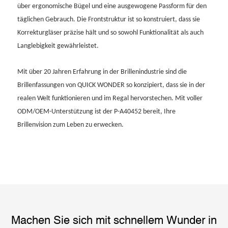
über ergonomische Bügel und eine ausgewogene Passform für den
täglichen Gebrauch. Die Frontstruktur ist so konstruiert, dass sie
Korrekturgläser präzise hält und so sowohl Funktionalität als auch
Langlebigkeit gewährleistet.
Mit über 20 Jahren Erfahrung in der Brillenindustrie sind die
Brillenfassungen von QUICK WONDER so konzipiert, dass sie in der
realen Welt funktionieren und im Regal hervorstechen. Mit voller
ODM/OEM-Unterstützung ist der P-A40452 bereit, Ihre
Brillenvision zum Leben zu erwecken.
Machen Sie sich mit schnellem Wunder in