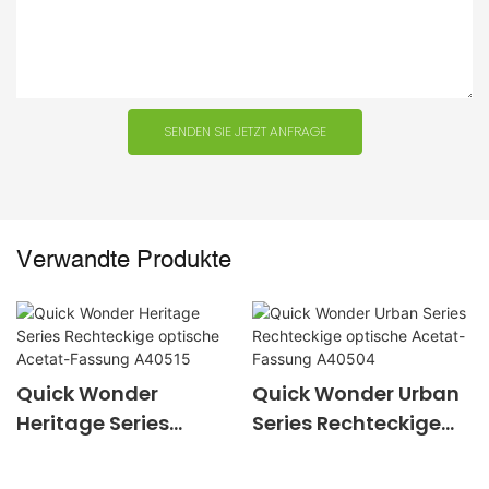
SENDEN SIE JETZT ANFRAGE
Verwandte Produkte
Quick Wonder
Quick Wonder Urban
Heritage Series
Series Rechteckige
Rechteckige optische
optische Acetat-
Acetat-Fassung
Fassung A40504