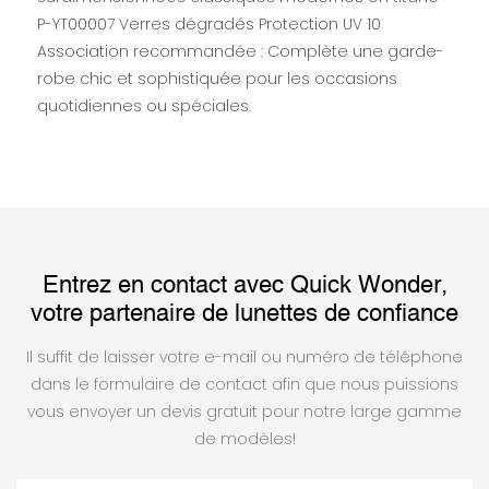
Association recommandée : Complète une garde-
robe chic et sophistiquée pour les occasions
quotidiennes ou spéciales.
Entrez en contact avec Quick Wonder,
votre partenaire de lunettes de confiance
Il suffit de laisser votre e-mail ou numéro de téléphone
dans le formulaire de contact afin que nous puissions
vous envoyer un devis gratuit pour notre large gamme
de modèles!