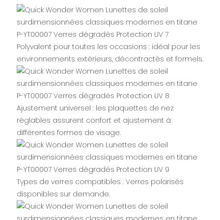
Polyvalent pour toutes les occasions : idéal pour les
environnements extérieurs, décontractés et formels.
Ajustement universel : les plaquettes de nez
réglables assurent confort et ajustement à
différentes formes de visage.
Types de verres compatibles : Verres polarisés
disponibles sur demande.