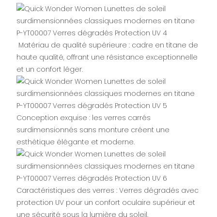
Matériau de qualité supérieure : cadre en titane de
haute qualité, offrant une résistance exceptionnelle
et un confort léger.
Conception exquise : les verres carrés
surdimensionnés sans monture créent une
esthétique élégante et moderne.
Caractéristiques des verres : Verres dégradés avec
protection UV pour un confort oculaire supérieur et
une sécurité sous la lumière du soleil.