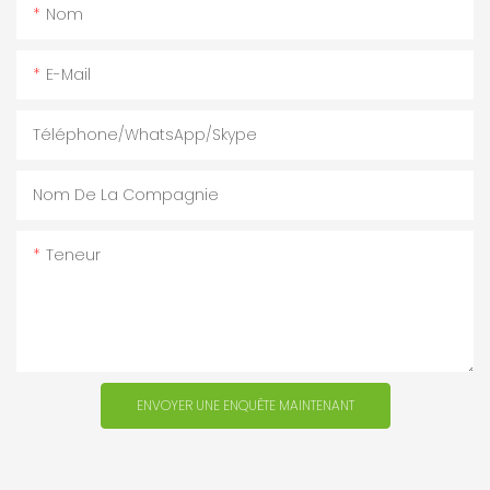
Nom
E-Mail
Téléphone/WhatsApp/Skype
Nom De La Compagnie
Teneur
ENVOYER UNE ENQUÊTE MAINTENANT