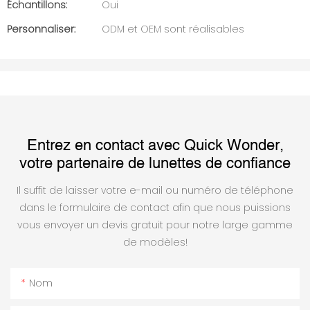
Échantillons:
Oui
Personnaliser:
ODM et OEM sont réalisables
Entrez en contact avec Quick Wonder,
votre partenaire de lunettes de confiance
Il suffit de laisser votre e-mail ou numéro de téléphone
dans le formulaire de contact afin que nous puissions
vous envoyer un devis gratuit pour notre large gamme
de modèles!
Nom