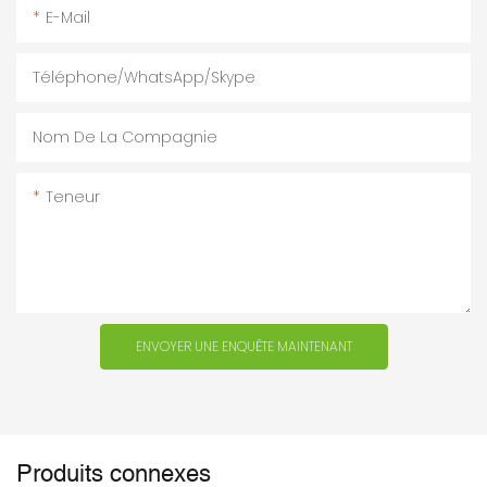
E-Mail
Téléphone/WhatsApp/Skype
Nom De La Compagnie
Teneur
ENVOYER UNE ENQUÊTE MAINTENANT
Produits connexes