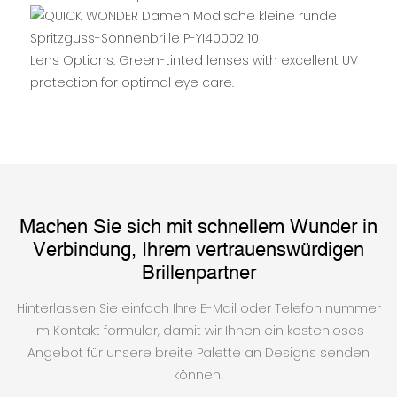
Lens Options: Green-tinted lenses with excellent UV
protection for optimal eye care.
Machen Sie sich mit schnellem Wunder in
Verbindung, Ihrem vertrauenswürdigen
Brillenpartner
Hinterlassen Sie einfach Ihre E-Mail oder Telefon nummer
im Kontakt formular, damit wir Ihnen ein kostenloses
Angebot für unsere breite Palette an Designs senden
können!