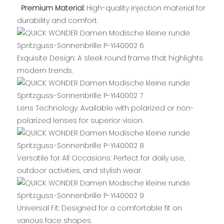
Premium Material:
High-quality injection material for
durability and comfort.
Exquisite Design: A sleek round frame that highlights
modern trends.
Lens Technology: Available with polarized or non-
polarized lenses for superior vision.
Versatile for All Occasions: Perfect for daily use,
outdoor activities, and stylish wear.
Universal Fit: Designed for a comfortable fit on
various face shapes.