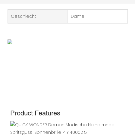
Geschlecht
Dame
Product Features