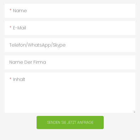
Name
E-Mail
Telefon/WhatsApp/Skype
Name Der Firma
Inhalt
SENDEN SIE JETZT ANFRAGE