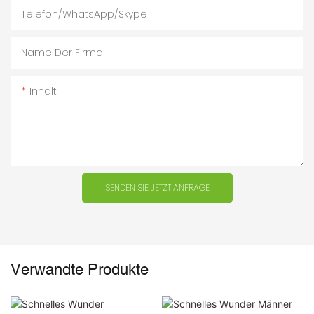
Telefon/WhatsApp/Skype
Name Der Firma
Inhalt
SENDEN SIE JETZT ANFRAGE
Verwandte Produkte