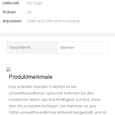
Lieferzeit:
60 Tage
Proben:
Ja
Anpassen:
ODM und OEM sind machbar
Geschlecht
Männer
Produktmerkmale
Das schnelle Wunder P-I40064 ist ein
umweltfreundlicher optischer Rahmen für den
modernen Mann, der Nachhaltigkeit schätzt, ohne
den Stil zu beeinträchtigen. Der Rahmen ist aus
G850 umweltfreundliches Material hergestellt und ist