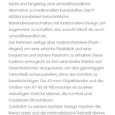
leicht und langlebig, eine umweltfreundliche
Alternative zu traditionellen Kunststoffen. Der P-
I40064 kombiniert fortschrittliche
Materialwissenschaften mit funktionalem Design, um
Augenwear zu schaffen, das sowohl stilvoll als auch
umweltfreundlich ist.
Der Rahmen verfügt über Federscharniere (Push -
Hinges), um eine erhöhte Flexibilität und eine
bequeme und sichere Passform zu erhalten. Diese
Funktion ermöglicht es ihm, eine breite Palette von
Gesichtsformen anzupassen, um den ganztägigen
Verschleiß sicherzustellen, ohne den Komfort zu
beeinträchtigen. Die 47-mm-Objektivbreite und die
Größen von 47-43-19-145 machen es zu einer
vielseitigen Wahl für Männer, die Komfort und
modernen Stil schätzen.
Zusätzlich zu seinem leichten Design machen die
klaren Linien und die minimalistische Ästhetik dieses