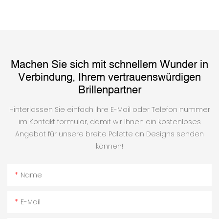
Machen Sie sich mit schnellem Wunder in
Verbindung, Ihrem vertrauenswürdigen
Brillenpartner
Hinterlassen Sie einfach Ihre E-Mail oder Telefon nummer
im Kontakt formular, damit wir Ihnen ein kostenloses
Angebot für unsere breite Palette an Designs senden
können!
Name
E-Mail