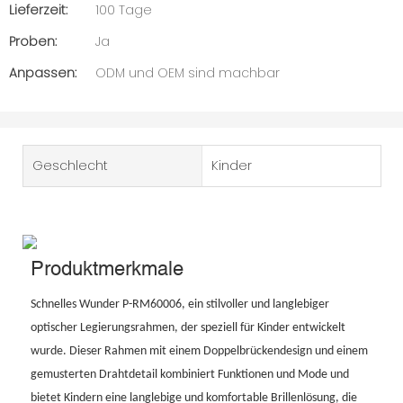
Lieferzeit:
100 Tage
Proben:
Ja
Anpassen:
ODM und OEM sind machbar
Geschlecht
Kinder
Produktmerkmale
Schnelles Wunder P-RM60006, ein stilvoller und langlebiger
optischer Legierungsrahmen, der speziell für Kinder entwickelt
wurde. Dieser Rahmen mit einem Doppelbrückendesign und einem
gemusterten Drahtdetail kombiniert Funktionen und Mode und
bietet Kindern eine langlebige und komfortable Brillenlösung, die