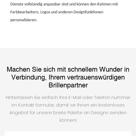
Dienste vollständig anpassbar sind und können den Rahmen mit
Farbbearbeitern, Logos und anderen Designfunktionen
personalisieren.
Machen Sie sich mit schnellem Wunder in
Verbindung, Ihrem vertrauenswürdigen
Brillenpartner
Hinterlassen Sie einfach Ihre E-Mail oder Telefon nummer
im Kontakt formular, damit wir Ihnen ein kostenloses
Angebot für unsere breite Palette an Designs senden
können!