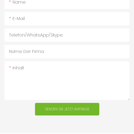
Name
E-Mail
Telefon/WhatsApp/Skype
Name Der Firma
Inhalt
SENDEN SIE JETZT ANFRAGE