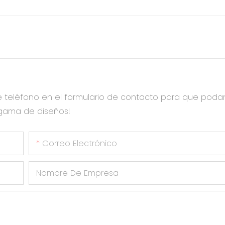
e teléfono en el formulario de contacto para que pod
 gama de diseños!
Correo Electrónico
Nombre De Empresa