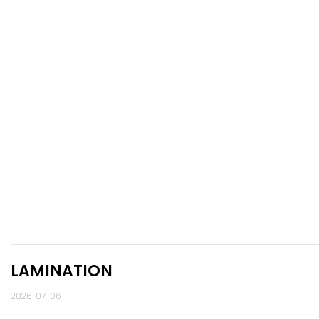
LAMINATION
2026-07-06