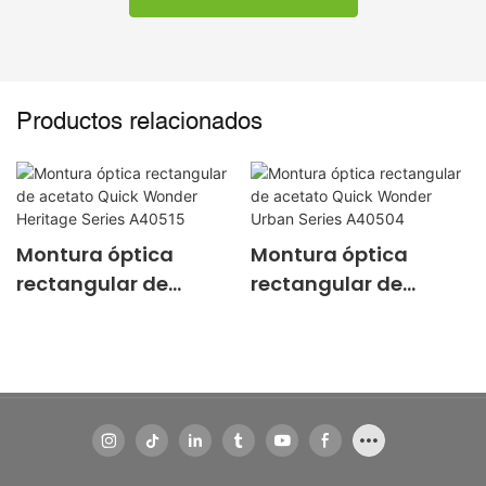
Productos relacionados
Montura óptica
Montura óptica
rectangular de
rectangular de
acetato Quick
acetato Quick
Wonder Heritage
Wonder Urban Series
Series A40515
A40504