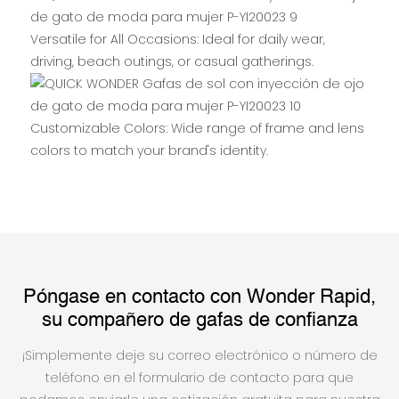
Versatile for All Occasions: Ideal for daily wear,
driving, beach outings, or casual gatherings.
Customizable Colors: Wide range of frame and lens
colors to match your brand's identity.
Póngase en contacto con Wonder Rapid,
su compañero de gafas de confianza
¡Simplemente deje su correo electrónico o número de
teléfono en el formulario de contacto para que