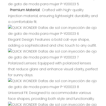
Premium Material:
Crafted with high-quality
injection material, ensuring lightweight durability and
a comfortable fit.
Elegant Design: Features a bold cat-eye shape,
adding a sophisticated and chic touch to any outfit.
Polarized Lenses: Equipped with polarized lenses
that reduce glare and enhance visual clarity, perfect
for sunny days.
Universal Fit: Designed to accommodate various
face shapes, providing both style and functionality.