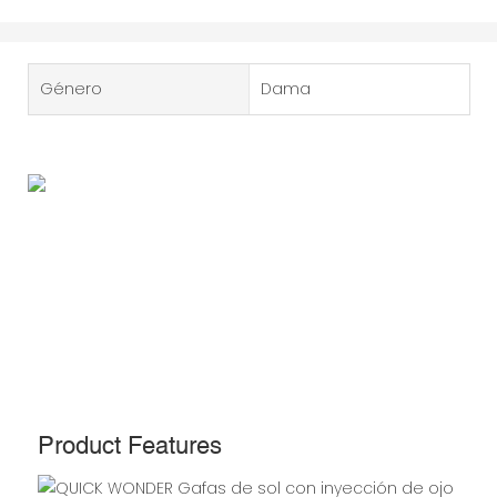
Género
Dama
Product Features