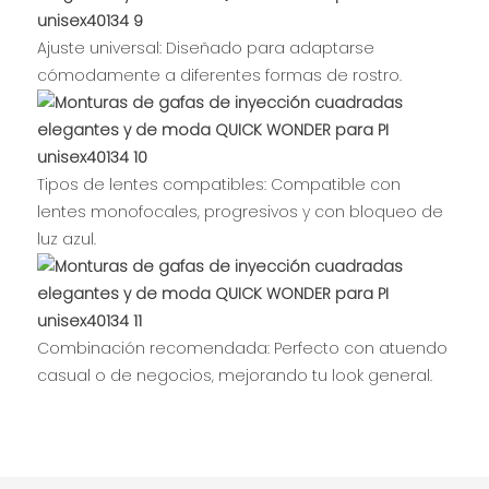
Ajuste universal: Diseñado para adaptarse
cómodamente a diferentes formas de rostro.
Tipos de lentes compatibles: Compatible con
lentes monofocales, progresivos y con bloqueo de
luz azul.
Combinación recomendada: Perfecto con atuendo
casual o de negocios, mejorando tu look general.