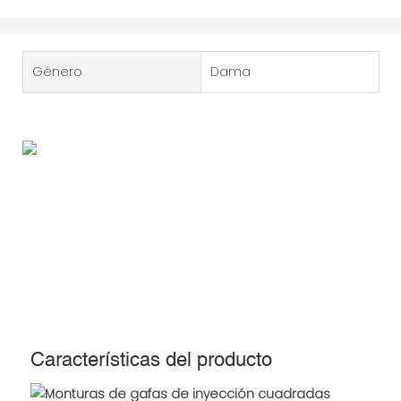
Género
Dama
Características del producto