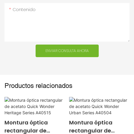
Contenido
ENVIAR CONSULTA AHORA
Productos relacionados
Montura óptica
Montura óptica
rectangular de
rectangular de