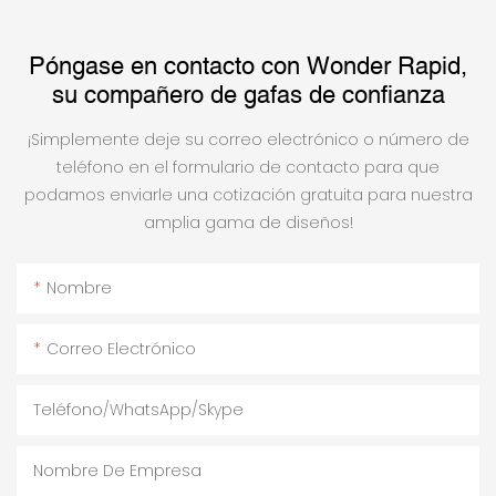
Póngase en contacto con Wonder Rapid,
su compañero de gafas de confianza
¡Simplemente deje su correo electrónico o número de
teléfono en el formulario de contacto para que
podamos enviarle una cotización gratuita para nuestra
amplia gama de diseños!
Nombre
Correo Electrónico
Teléfono/WhatsApp/Skype
Nombre De Empresa