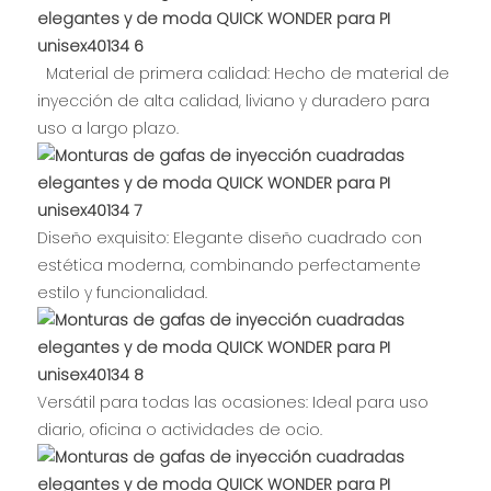
Material de primera calidad: Hecho de material de
inyección de alta calidad, liviano y duradero para
uso a largo plazo.
Diseño exquisito: Elegante diseño cuadrado con
estética moderna, combinando perfectamente
estilo y funcionalidad.
Versátil para todas las ocasiones: Ideal para uso
diario, oficina o actividades de ocio.